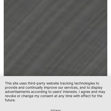
This site uses third-party website tracking technologies to
provide and continually improve our services, and to display
advertisements according to users' interests. I agree and may
revoke or change my consent at any time with effect for the
future.