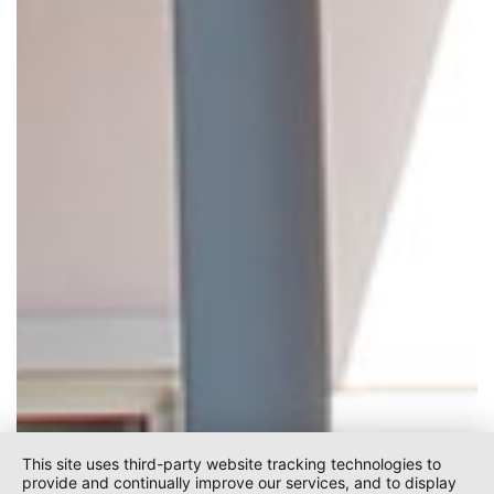
This site uses third-party website tracking technologies to
provide and continually improve our services, and to display